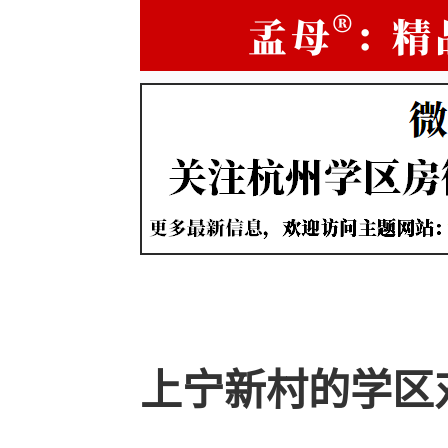
上宁新村的学区