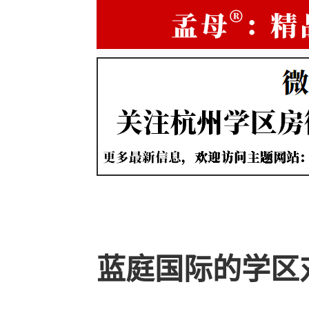
蓝庭国际的学区