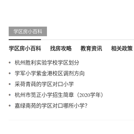
学区房小百科
学区房小百科
找房攻略
教育资讯
相关政策
杭州胜利实验学校学区划分
学军小学紫金港校区调剂方向
采荷青莼的学区对口小学
杭州市笕正小学招生简章（2020学年）
嘉绿南苑的学区对口哪所小学？