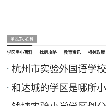
学区房小百科
学区房小百科
找房攻略
教育资讯
相关政策
杭州市实验外国语学
和达城的学区是哪所