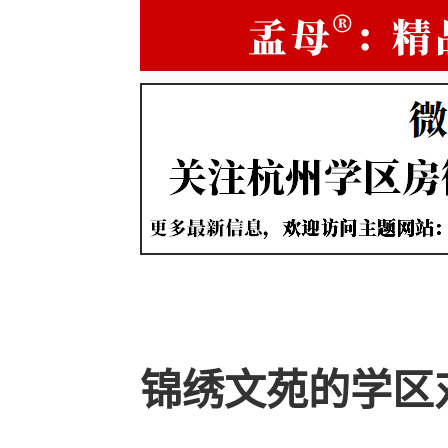
锦绣文苑的学区