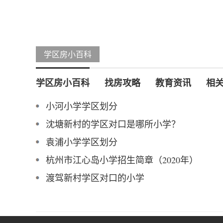
学区房小百科
学区房小百科
找房攻略
教育资讯
相
小河小学学区划分
沈塘新村的学区对口是哪所小学？
袁浦小学学区划分
杭州市江心岛小学招生简章（2020年）
渡驾新村学区对口的小学