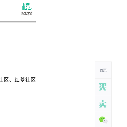
社区、红菱社区