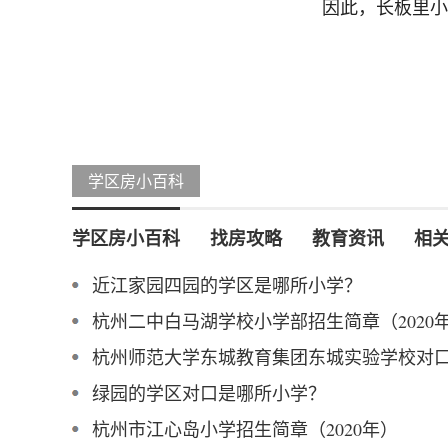
因此，长板里小
学区房小百科
学区房小百科
找房攻略
教育资讯
相
近江家园四园的学区是哪所小学？
杭州二中白马湖学校小学部招生简章（2020
杭州师范大学东城教育集团东城实验学校对
绿园的学区对口是哪所小学？
杭州市江心岛小学招生简章（2020年）