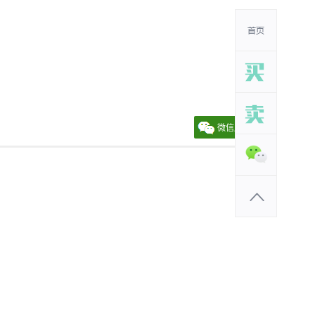
微信朋友圈