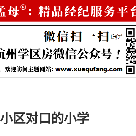
小区对口的小学