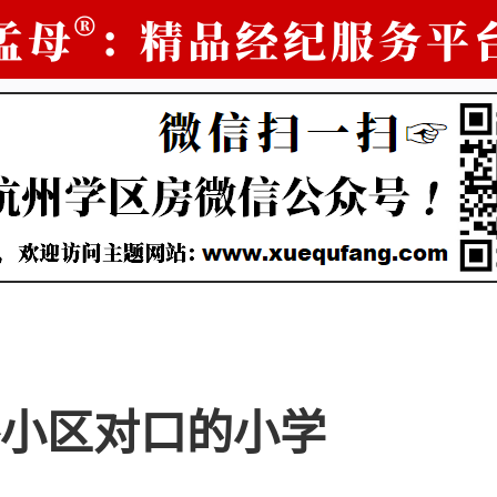
小区对口的小学