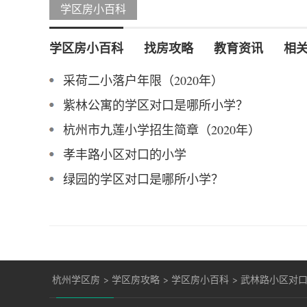
学区房小百科
学区房小百科
找房攻略
教育资讯
相
采荷二小落户年限（2020年）
紫林公寓的学区对口是哪所小学？
杭州市九莲小学招生简章（2020年）
孝丰路小区对口的小学
绿园的学区对口是哪所小学？
杭州学区房
>
学区房攻略
>
学区房小百科
>
武林路小区对