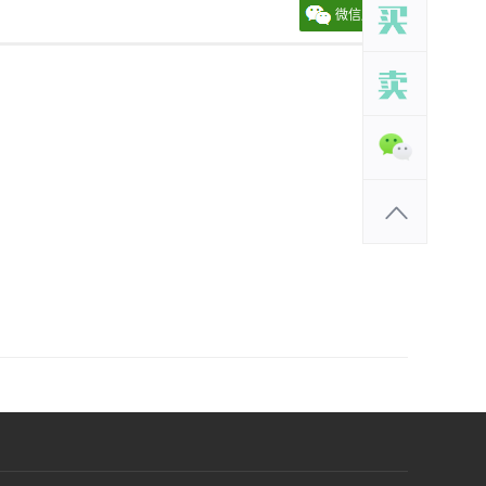
微信朋友圈