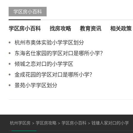
学区房小百科
学区房小百科
找房攻略
教育资讯
相关政策
杭州市奥体实验小学学区划分
东海名仕家园的学区对口是哪所小学？
倾城之恋对口的小学学区
金成花园的学区对口是哪所小学？
景苑小学学区划分
杭州学区房
>
学区房攻略
>
学区房小百科
>
钱塘人家对口的小学