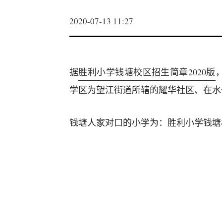
2020-07-13 11:27
据
胜利小学钱塘校区招生简章2020版
学区为望江街道所辖的耀华社区、在水
钱塘人家对口的小学为：胜利小学钱塘