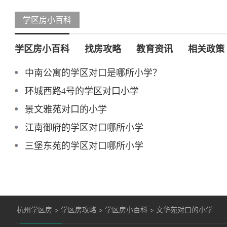
学区房小百科
学区房小百科
找房攻略
教育资讯
相关政策
中南公寓的学区对口是哪所小学？
环城西路4号的学区对口小学
景文雅苑对口的小学
江南御府的学区对口哪所小学
三堡东苑的学区对口哪所小学
杭州学区房
>
学区房攻略
>
学区房小百科
>
文华苑对口的小学