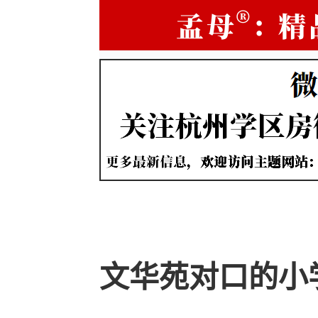
文华苑对口的小