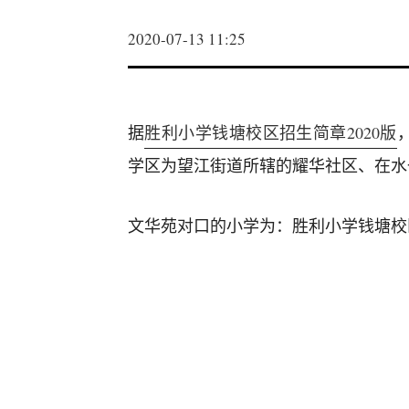
2020-07-13 11:25
据
胜利小学钱塘校区招生简章2020版
学区为望江街道所辖的耀华社区、在水
文华苑对口的小学为：胜利小学钱塘校