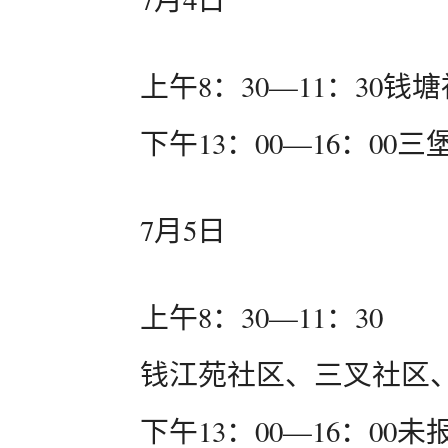
上午8：30—11：30钱
下午13：00—16：00
7月5日
上午8：30—11：30
钱江苑社区、三叉社区
下午13：00—16：00