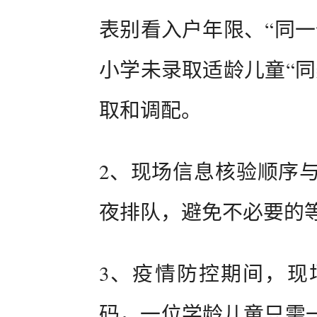
表别看入户年限、“同一
小学未录取适龄儿童“同
取和调配。
2、现场信息核验顺序
夜排队，避免不必要的
3、疫情防控期间，现
码，一位学龄儿童只需