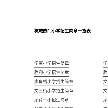
杭城热门小学招生简章一览表
学军小学招生简章
学
胜利小学招生简章
胜
卖鱼桥小学招生简章
文
文三街小学招生简章
文
采荷一小招生简章
采