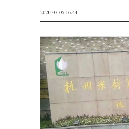
2020-07-05 16:44