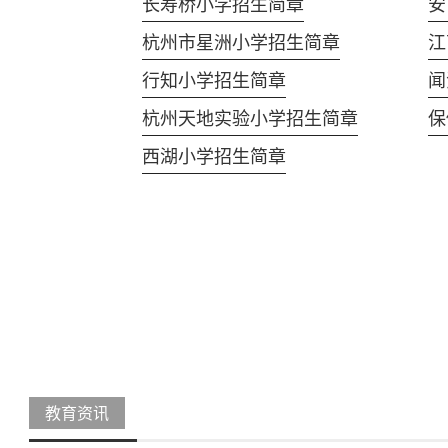
长寿桥小学招生简章
安
杭州市星洲小学招生简章
江
行知小学招生简章
闻
杭州天地实验小学招生简章
保
西湖小学招生简章
教育资讯