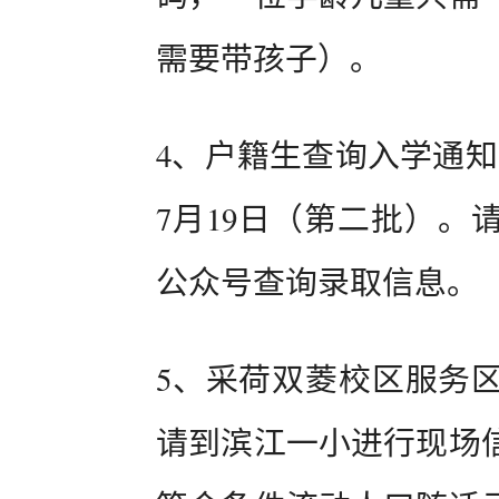
需要带孩子）。
4、户籍生查询入学通知
7月19日（第二批）。
公众号查询录取信息。
5、采荷双菱校区服务
请到滨江一小进行现场