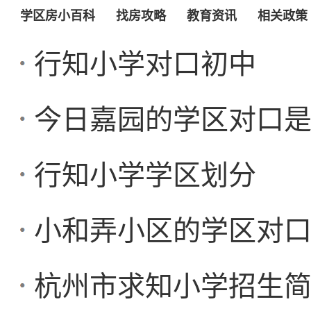
学区房小百科
找房攻略
教育资讯
相关政策
行知小学对口初中
今日嘉园的学区对口
行知小学学区划分
小和弄小区的学区对
杭州市求知小学招生简章