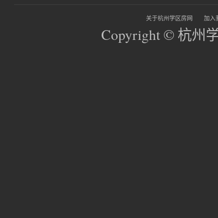
关于杭州学区房网
加入
Copyright © 