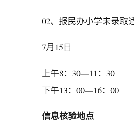
02、报民办小学未录取
7月15日
上午8：30—11：30
下午13：00—16：00
信息核验地点