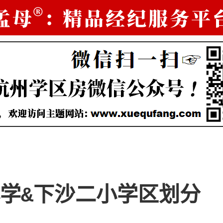
学&下沙二小学区划分