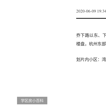
2020-06-09 19:3
乔下路以东、
楼盘，杭州东部
划片内小区：湾
学区房小百科