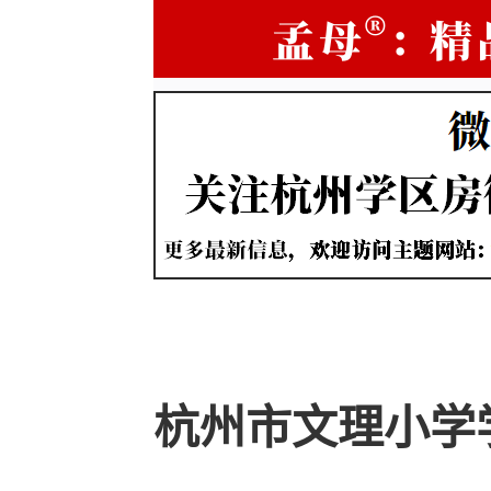
杭州市文理小学