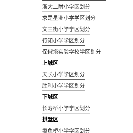
浙大二附小学区划分
求是星洲小学学区划分
文三街小学学区划分
行知小学学区划分
保俶塔实验学校学区划分
上城区
天长小学学区划分
胜利小学学区划分
下城区
长寿桥小学学区划分
拱墅区
卖鱼桥小学学区划分