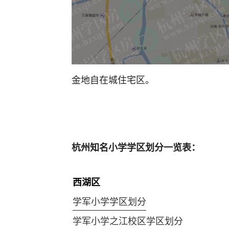
金地自在城住宅区。
杭州知名小学学区划分一览表：
西湖区
学军小学学区划分
学军小学之江校区学区划分