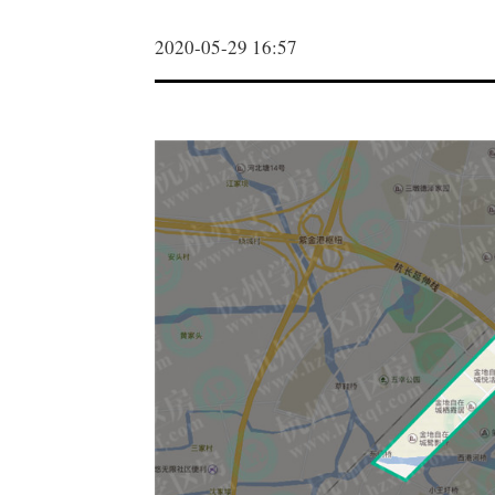
2020-05-29 16:57