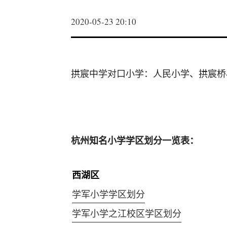
2020-05-23 20:10
拱宸中学对口小学：人民小学、拱宸桥
杭州知名小学学区划分一览表：
西湖区
学军小学学区划分
学军小学之江校区学区划分