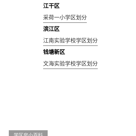
江干区
采荷一小学区划分
滨江区
江南实验学校学区划分
钱塘新区
文海实验学校学区划分
学区房小百科