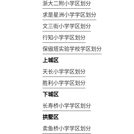
浙大二附小学区划分
求是星洲小学学区划分
文三街小学学区划分
行知小学学区划分
保俶塔实验学校学区划分
上城区
天长小学学区划分
胜利小学学区划分
下城区
长寿桥小学学区划分
拱墅区
卖鱼桥小学学区划分