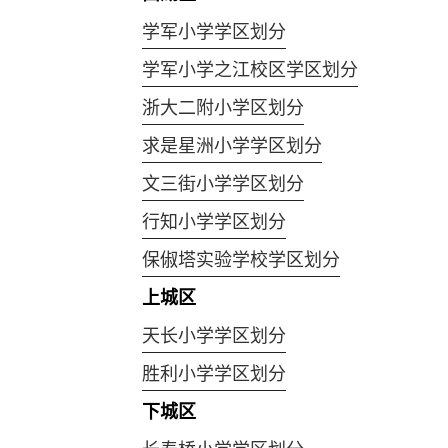
学军小学学区划分
学军小学之江校区学区划分
浙大二附小学区划分
求是星洲小学学区划分
文三街小学学区划分
行知小学学区划分
保俶塔实验学校学区划分
上城区
天长小学学区划分
胜利小学学区划分
下城区