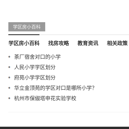
学区房小百科
学区房小百科
找房攻略
教育资讯
相关政策
茶厂宿舍对口的小学
人民小学学区划分
府苑小学学区划分
华立金顶苑的学区对口是哪所小学？
杭州市保俶塔申花实验学校