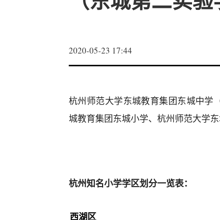
（东城第二实验
2020-05-23 17:44
杭州师范大学东城教育集团东城中学
城教育集团东城小学、杭州师范大学东
杭州知名小学学区划分一览表：
西湖区