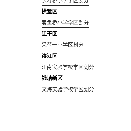
长寿桥小学学区划分
拱墅区
卖鱼桥小学学区划分
江干区
采荷一小学区划分
滨江区
江南实验学校学区划分
钱塘新区
文海实验学校学区划分