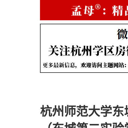
杭州师范大学东