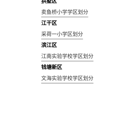
拱墅区
卖鱼桥小学学区划分
江干区
采荷一小学区划分
滨江区
江南实验学校学区划分
钱塘新区
文海实验学校学区划分