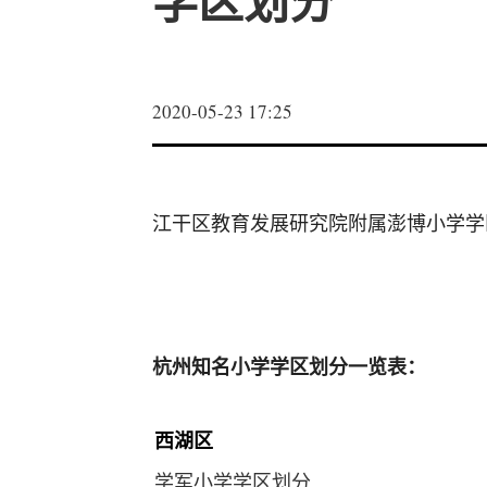
学区划分
2020-05-23 17:25
江干区教育发展研究院附属澎博小学学
杭州知名小学学区划分一览表：
西湖区
学军小学学区划分