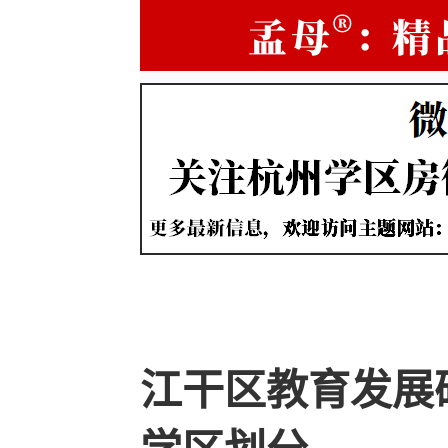
江干区教育发展