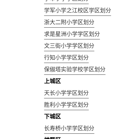
学军小学之江校区学区划分
浙大二附小学区划分
求是星洲小学学区划分
文三街小学学区划分
行知小学学区划分
保俶塔实验学校学区划分
上城区
天长小学学区划分
胜利小学学区划分
下城区
长寿桥小学学区划分