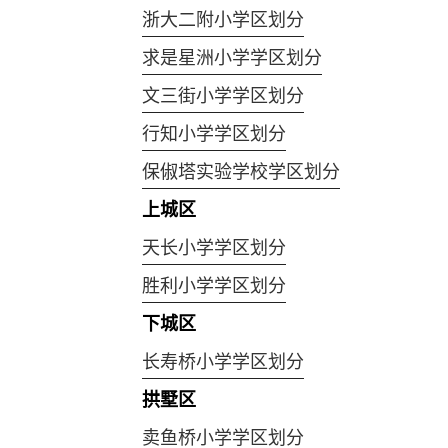
浙大二附小学区划分
求是星洲小学学区划分
文三街小学学区划分
行知小学学区划分
保俶塔实验学校学区划分
上城区
天长小学学区划分
胜利小学学区划分
下城区
长寿桥小学学区划分
拱墅区
卖鱼桥小学学区划分