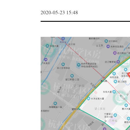
2020-05-23 15:48