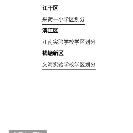
江干区
采荷一小学区划分
滨江区
江南实验学校学区划分
钱塘新区
文海实验学校学区划分