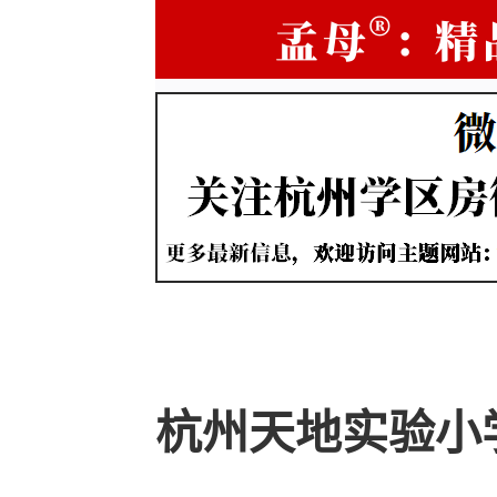
杭州天地实验小