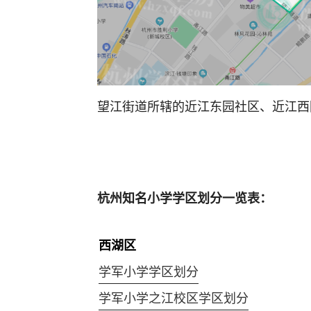
望江街道所辖的近江东园社区、近江西
杭州知名小学学区划分一览表：
西湖区
学军小学学区划分
学军小学之江校区学区划分