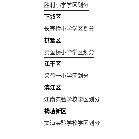
胜利小学学区划分
下城区
长寿桥小学学区划分
拱墅区
卖鱼桥小学学区划分
江干区
采荷一小学区划分
滨江区
江南实验学校学区划分
钱塘新区
文海实验学校学区划分