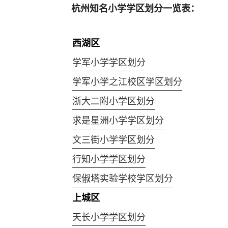
杭州知名小学学区划分一览表：
西湖区
学军小学学区划分
学军小学之江校区学区划分
浙大二附小学区划分
求是星洲小学学区划分
文三街小学学区划分
行知小学学区划分
保俶塔实验学校学区划分
上城区
天长小学学区划分