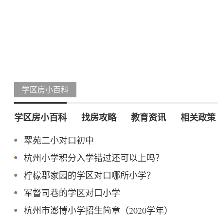
学区房小百科
学区房小百科
找房攻略
教育资讯
相关政策
翠苑二小对口初中
杭州小学积分入学错过还可以上吗？
柠檬郡家园的学区对口哪所小学？
军督司巷的学区对口小学
杭州市澎博小学招生简章（2020学年）