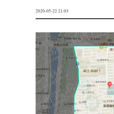
2020-05-22 21:03