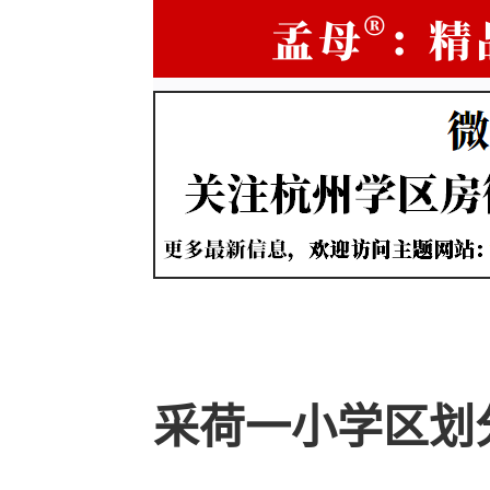
采荷一小学区划