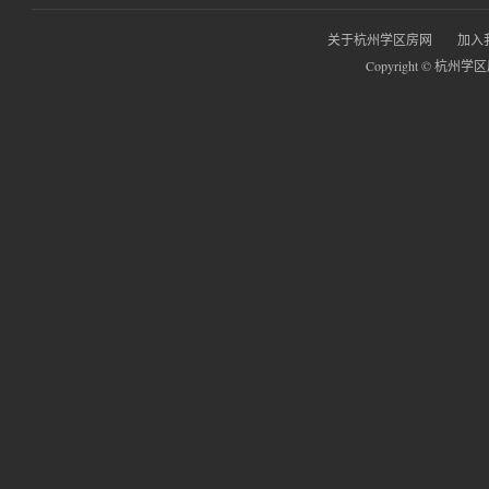
关于杭州学区房网
加入
Copyright © 杭州