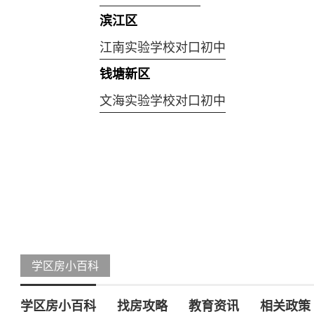
滨江区
江南实验学校对口初中
钱塘新区
文海实验学校对口初中
学区房小百科
学区房小百科
找房攻略
教育资讯
相关政策