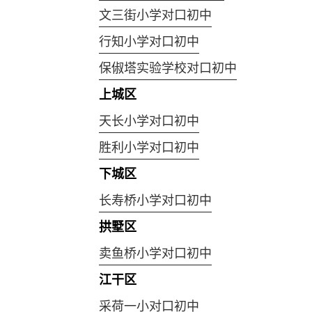
文三街小学对口初中
行知小学对口初中
保俶塔实验学校对口初中
上城区
天长小学对口初中
胜利小学对口初中
下城区
长寿桥小学对口初中
拱墅区
卖鱼桥小学对口初中
江干区
采荷一小对口初中