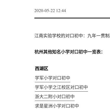
2020-05-22 12:44
江南实验学校的对口初中：九年一贯制
杭州其他知名小学对口初中一览表：
西湖区
学军小学对口初中
学军小学之江校区对口初中
浙大二附小对口初中
求是星洲小学对口初中