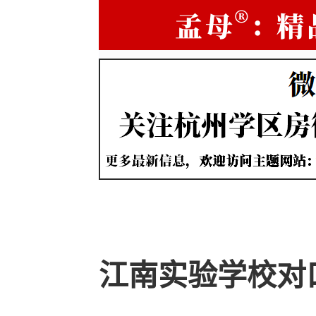
江南实验学校对