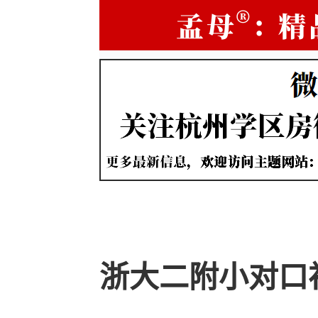
浙大二附小对口