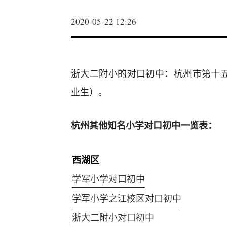
2020-05-22 12:26
浙大二附小的对口初中：杭州市第十
业生）。
杭州其他知名小学对口初中一览表：
西湖区
学军小学对口初中
学军小学之江校区对口初中
浙大二附小对口初中