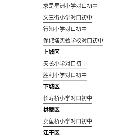
求是星洲小学对口初中
文三街小学对口初中
行知小学对口初中
保俶塔实验学校对口初中
上城区
天长小学对口初中
胜利小学对口初中
下城区
长寿桥小学对口初中
拱墅区
卖鱼桥小学对口初中
江干区