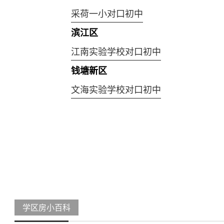
采荷一小对口初中
滨江区
江南实验学校对口初中
钱塘新区
文海实验学校对口初中
学区房小百科