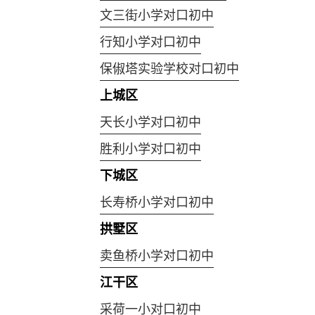
文三街小学对口初中
行知小学对口初中
保俶塔实验学校对口初中
上城区
天长小学对口初中
胜利小学对口初中
下城区
长寿桥小学对口初中
拱墅区
卖鱼桥小学对口初中
江干区
采荷一小对口初中