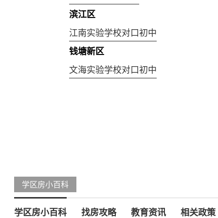
滨江区
江南实验学校对口初中
钱塘新区
文海实验学校对口初中
学区房小百科
学区房小百科
找房攻略
教育资讯
相关政策