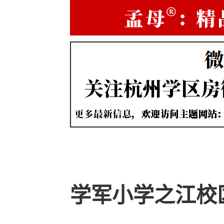
学军小学之江校