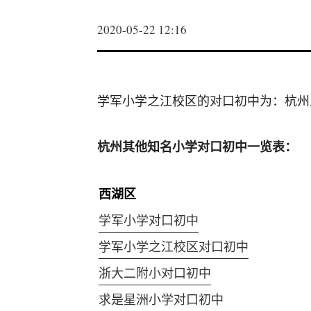
2020-05-22 12:16
学军小学之江校区的对口初中为：杭州
杭州其他知名小学对口初中一览表：
西湖区
学军小学对口初中
学军小学之江校区对口初中
浙大二附小对口初中
求是星洲小学对口初中