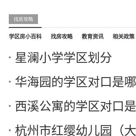
找房攻略
学区房小百科
找房攻略
教育资讯
相关政策
星澜小学学区划分
华海园的学区对口是
西溪公寓的学区对口
杭州市红缨幼儿园（