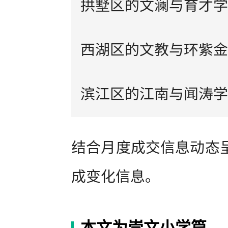
拱墅区的文澜与育才学
西湖区的文教与环紫金
滨江区的江南与闻涛学
结合月度成交信息动态
成变化信息。
本文为崇文小学篇