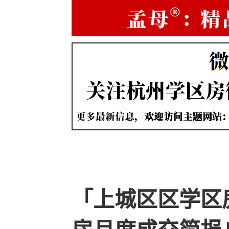
「上城区区学区