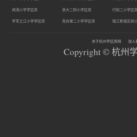
闻涛小学学区房
浙大二附小学区房
行知二小学区
学军之江小学学区房
竞舟第二小学学区房
钱江新城实验
关于杭州学区房网
加入
Copyright © 