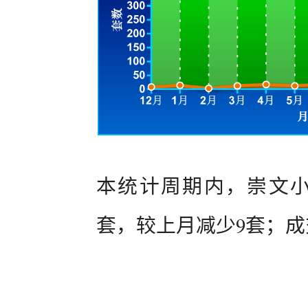
本统计周期内，崇文小
套，较上月减少9套；成