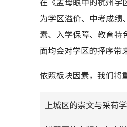
在
《孟母眼中的杭州学
为学区溢价、中考成绩
素、入学保障、教育特
面均会对学区的择序带
依照板块因素，我们将
上城区的崇文与采荷学