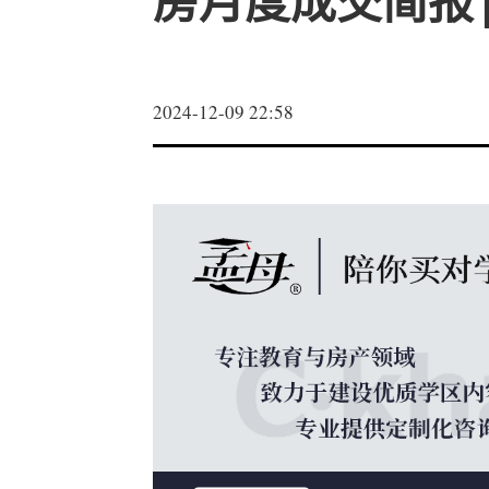
房月度成交简报|
2024-12-09 22:58